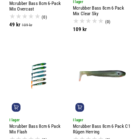
I lager
Mcrubber Bass 8cm 6-Pack
Mcrubber Bass 8cm 6 Pack
Mix Overcast
Mix Clear Sky
(0)
(0)
49 kr
109 kr
109 kr
I lager
I lager
Mcrubber Bass 8cm 6 Pack
Mcrubber Bass 8cm 6 Pack C1
Mix Flash
Rūgen Herring